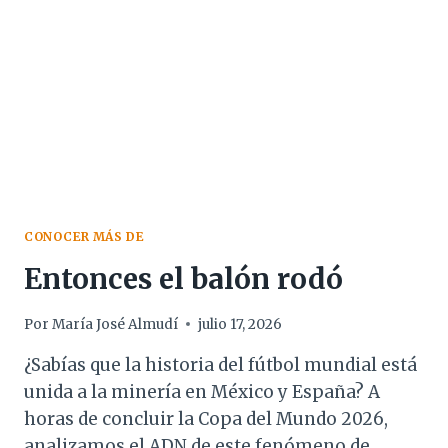
RETORNO
CONOCER MÁS DE
Entonces el balón rodó
Por
María José Almudí
julio 17, 2026
¿Sabías que la historia del fútbol mundial está
unida a la minería en México y España? A
horas de concluir la Copa del Mundo 2026,
analizamos el ADN de este fenómeno de