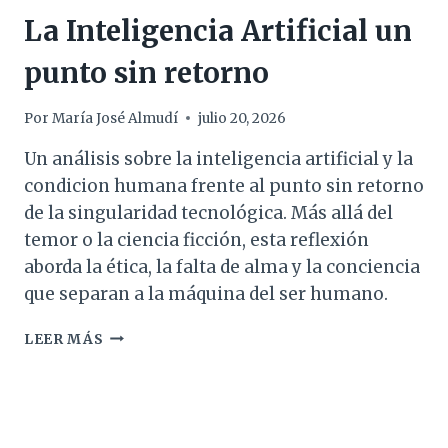
La Inteligencia Artificial un
punto sin retorno
Por
María José Almudí
julio 20, 2026
Un análisis sobre la inteligencia artificial y la
condicion humana frente al punto sin retorno
de la singularidad tecnológica. Más allá del
temor o la ciencia ficción, esta reflexión
aborda la ética, la falta de alma y la conciencia
que separan a la máquina del ser humano.
LA
LEER MÁS
INTELIGENCIA
ARTIFICIAL
UN
PUNTO
SIN