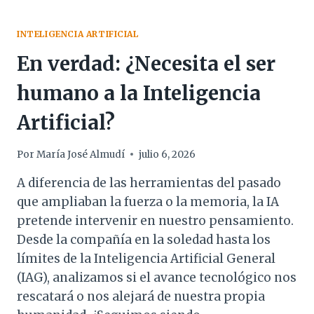
INTELIGENCIA ARTIFICIAL
En verdad: ¿Necesita el ser
humano a la Inteligencia
Artificial?
Por
María José Almudí
julio 6, 2026
A diferencia de las herramientas del pasado
que ampliaban la fuerza o la memoria, la IA
pretende intervenir en nuestro pensamiento.
Desde la compañía en la soledad hasta los
límites de la Inteligencia Artificial General
(IAG), analizamos si el avance tecnológico nos
rescatará o nos alejará de nuestra propia