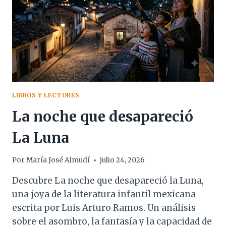
LIBROS Y LECTORES
La noche que desapareció
La Luna
Por
María José Almudí
julio 24, 2026
Descubre La noche que desapareció la Luna,
una joya de la literatura infantil mexicana
escrita por Luis Arturo Ramos. Un análisis
sobre el asombro, la fantasía y la capacidad de