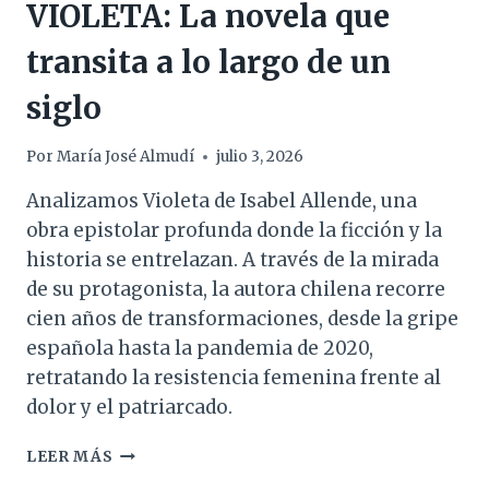
VIOLETA: La novela que
transita a lo largo de un
siglo
Por
María José Almudí
julio 3, 2026
Analizamos Violeta de Isabel Allende, una
obra epistolar profunda donde la ficción y la
historia se entrelazan. A través de la mirada
de su protagonista, la autora chilena recorre
cien años de transformaciones, desde la gripe
española hasta la pandemia de 2020,
retratando la resistencia femenina frente al
dolor y el patriarcado.
VIOLETA:
LEER MÁS
LA