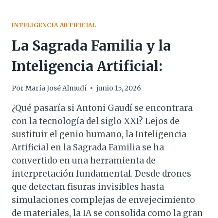
INTELIGENCIA ARTIFICIAL
La Sagrada Familia y la
Inteligencia Artificial:
Por
María José Almudí
junio 15, 2026
¿Qué pasaría si Antoni Gaudí se encontrara
con la tecnología del siglo XXI? Lejos de
sustituir el genio humano, la Inteligencia
Artificial en la Sagrada Familia se ha
convertido en una herramienta de
interpretación fundamental. Desde drones
que detectan fisuras invisibles hasta
simulaciones complejas de envejecimiento
de materiales, la IA se consolida como la gran