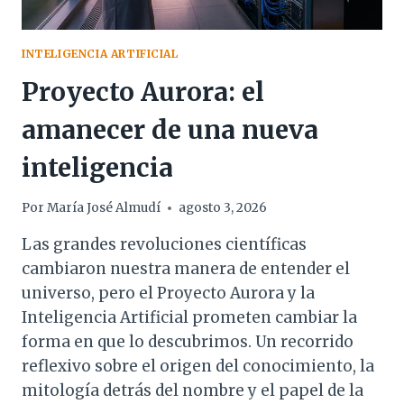
INTELIGENCIA ARTIFICIAL
Proyecto Aurora: el
amanecer de una nueva
inteligencia
Por
María José Almudí
agosto 3, 2026
Las grandes revoluciones científicas
cambiaron nuestra manera de entender el
universo, pero el Proyecto Aurora y la
Inteligencia Artificial prometen cambiar la
forma en que lo descubrimos. Un recorrido
reflexivo sobre el origen del conocimiento, la
mitología detrás del nombre y el papel de la