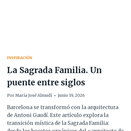
INSPIRACIÓN
La Sagrada Familia. Un
puente entre siglos
Por
María José Almudí
junio 19, 2026
Barcelona se transformó con la arquitectura
de Antoni Gaudí. Este artículo explora la
transición mística de la Sagrada Familia: