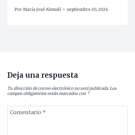
Por
María José Almudí
septiembre 20, 2024
Deja una respuesta
Tu dirección de correo electrónico no será publicada.
Los
campos obligatorios están marcados con
*
Comentario
*