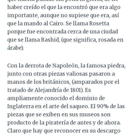
haber creído el que la encontró que era algo
importante, aunque no supiese que era, así
que la mando al Cairo. Se llama Rosetta
porque fue encontrada cerca de una ciudad
que se llama Rashid, (que significa, rosada en
árabe).
Con la derrota de Napoleón, la famosa piedra,
junto con otras piezas valiosas pasaron a
manos de los británicos, (amparados por el
tratado de Alejandría de 1801). Es
ampliamente conocido el dominio de
Inglaterra en el arte del saqueo. El 90% de las
piezas que se exiben en sus museos son
producto de la piratería de antes y de ahora.
Claro que hay que reconocer en su descargo