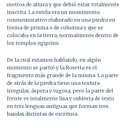
metros de altura y que debió estar totalmente
inscrita. La estela era un monumento
conmemorativo elaborado en una piedra en
forma de prisma o de columna y que se
colocaba en la tierra, normalmente dentro de
los templos egipcios.
De la cual estamos hablando, en algún
momento se partió y la Rosetta es el
fragmento más grande de la misma. La parte
de atrás de la piedra tiene una textura
irregular, áspera y rugosa, pero la parte del
frente es totalmente lisa y cubierta de texto
en tres lenguas antiguas que forman tres
bandas distintas de escritura.