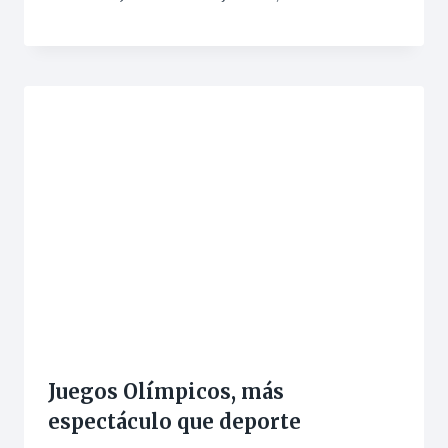
Juegos Olímpicos, más
espectáculo que deporte