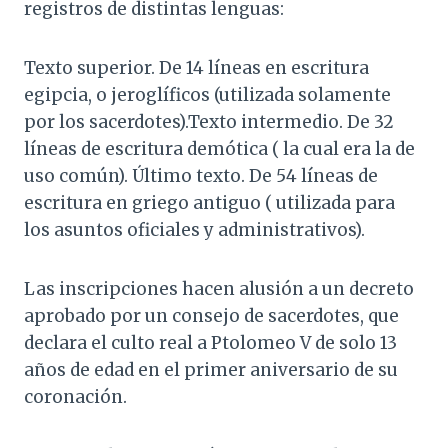
registros de distintas lenguas:
Texto superior. De 14 líneas en escritura
egipcia, o jeroglíficos (utilizada solamente
por los sacerdotes).Texto intermedio. De 32
líneas de escritura demótica ( la cual era la de
uso común). Último texto. De 54 líneas de
escritura en griego antiguo ( utilizada para
los asuntos oficiales y administrativos).
Las inscripciones hacen alusión a un decreto
aprobado por un consejo de sacerdotes, que
declara el culto real a Ptolomeo V de solo 13
años de edad en el primer aniversario de su
coronación.