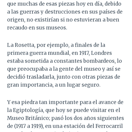
que muchas de esas piezas hoy en día, debido
a las guerras y destrucciones en sus países de
origen, no existirían si no estuvieran a buen
recaudo en sus museos.
La Rosetta, por ejemplo, a finales de la
primera guerra mundial, en 1917, Londres
estaba sometida a constantes bombardeos, lo
que preocupaba a la gente del museo y así se
decidió trasladarla, junto con otras piezas de
gran importancia, a un lugar seguro.
Y esa piedra tan importante para el avance de
la Egiptología, que hoy se puede visitar en el
Museo Británico; pasó los dos años siguientes
de (1917 a 1919), en una estación del Ferrocarril