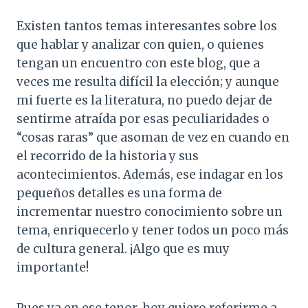
Existen tantos temas interesantes sobre los
que hablar y analizar con quien, o quienes
tengan un encuentro con este blog, que a
veces me resulta difícil la elección; y aunque
mi fuerte es la literatura, no puedo dejar de
sentirme atraída por esas peculiaridades o
“cosas raras” que asoman de vez en cuando en
el recorrido de la historia y sus
acontecimientos. Además, ese indagar en los
pequeños detalles es una forma de
incrementar nuestro conocimiento sobre un
tema, enriquecerlo y tener todos un poco más
de cultura general. ¡Algo que es muy
importante!