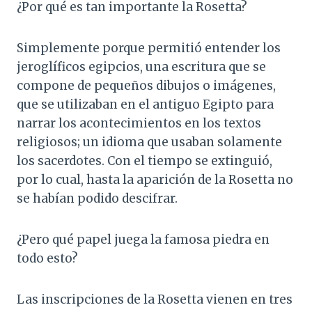
¿Por qué es tan importante la Rosetta?
Simplemente porque permitió entender los
jeroglíficos egipcios, una escritura que se
compone de pequeños dibujos o imágenes,
que se utilizaban en el antiguo Egipto para
narrar los acontecimientos en los textos
religiosos; un idioma que usaban solamente
los sacerdotes. Con el tiempo se extinguió,
por lo cual, hasta la aparición de la Rosetta no
se habían podido descifrar.
¿Pero qué papel juega la famosa piedra en
todo esto?
Las inscripciones de la Rosetta vienen en tres