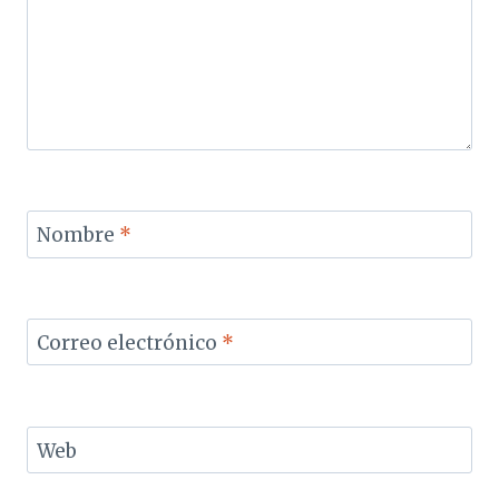
Nombre
*
Correo electrónico
*
Web