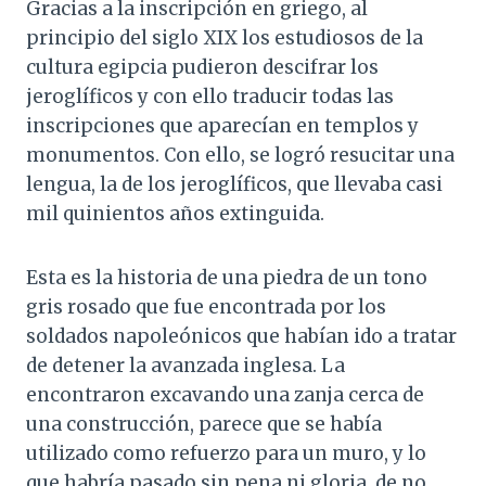
Gracias a la inscripción en griego, al
principio del siglo XIX los estudiosos de la
cultura egipcia pudieron descifrar los
jeroglíficos y con ello traducir todas las
inscripciones que aparecían en templos y
monumentos. Con ello, se logró resucitar una
lengua, la de los jeroglíficos, que llevaba casi
mil quinientos años extinguida.
Esta es la historia de una piedra de un tono
gris rosado que fue encontrada por los
soldados napoleónicos que habían ido a tratar
de detener la avanzada inglesa. La
encontraron excavando una zanja cerca de
una construcción, parece que se había
utilizado como refuerzo para un muro, y lo
que habría pasado sin pena ni gloria, de no