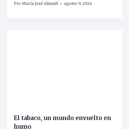
Por
María José Almudí
agosto 9, 2024
El tabaco, un mundo envuelto en
humo