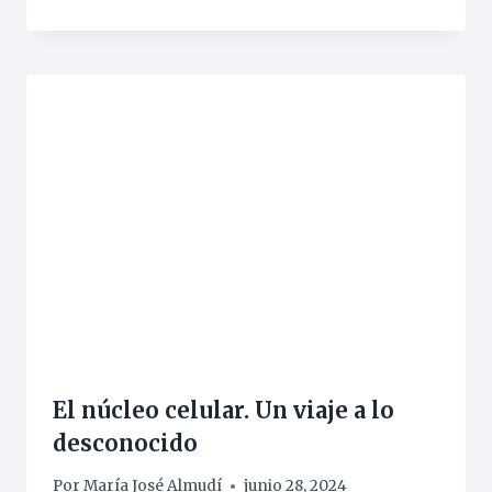
El núcleo celular. Un viaje a lo
desconocido
Por
María José Almudí
junio 28, 2024