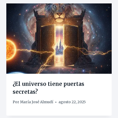
¿El universo tiene puertas
secretas?
Por
María José Almudí
agosto 22, 2025