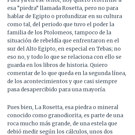
Pues ya en ese tenor, hoy quiero referirme a
esa “piedra” llamada Rosetta, pero no para
hablar de Egipto o profundizar en su cultura
como tal, del periodo que tuvo el poder la
familia de los Ptolomeos, tampoco de la
situación de rebeldía que enfrentaron en el
sur del Alto Egipto, en especial en Tebas; no
eso no, y todo lo que se relaciona con ello se
guarda en los libros de historia. Quiero
comentar de lo que queda en la segunda línea,
de los acontecimientos y que casi siempre
pasa desapercibido para una mayoría.
Pues bien, La Rosetta, esa piedra o mineral
conocido como granodiorita, es parte de una
roca mucho más grande, de una estela que
debió medir según los cálculos, unos dos