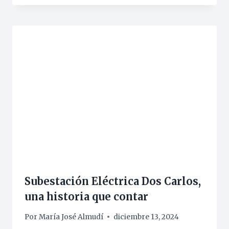
Subestación Eléctrica Dos Carlos,
una historia que contar
Por
María José Almudí
diciembre 13, 2024