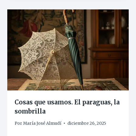
Cosas que usamos. El paraguas, la
sombrilla
Por
María José Almudí
diciembre 26, 2025