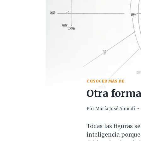
CONOCER MÁS DE
Otra forma 
Por
María José Almudí
Todas las figuras s
inteligencia porque 