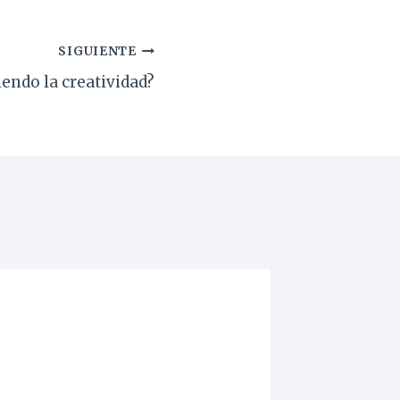
SIGUIENTE
endo la creatividad?