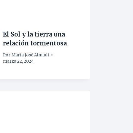
El Sol y la tierra una
relación tormentosa
Por
María José Almudí
marzo 22, 2024