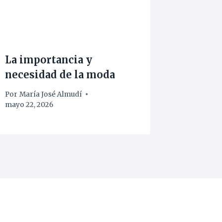
La importancia y
necesidad de la moda
Por
María José Almudí
mayo 22, 2026