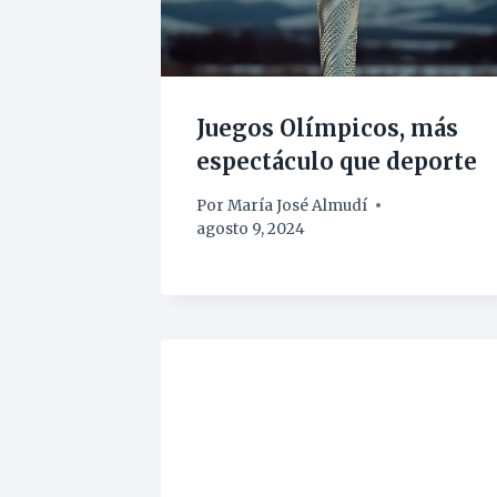
Juegos Olímpicos, más
espectáculo que deporte
Por
María José Almudí
agosto 9, 2024