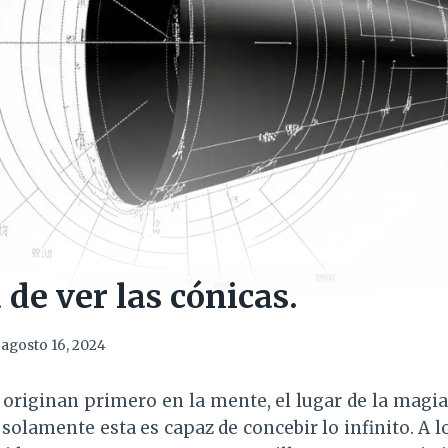
de ver las cónicas.
agosto 16, 2024
e originan primero en la mente, el lugar de la magia
solamente esta es capaz de concebir lo infinito. A lo