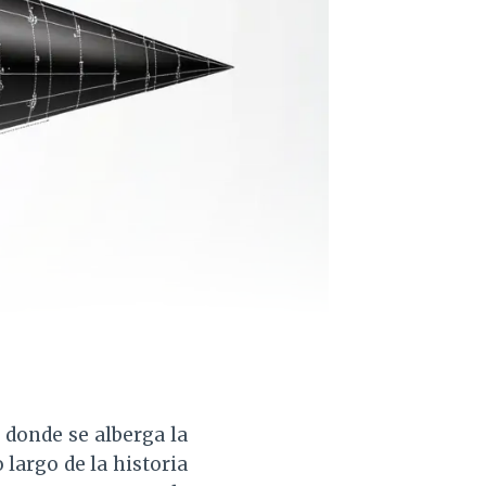
 donde se alberga la
 largo de la historia