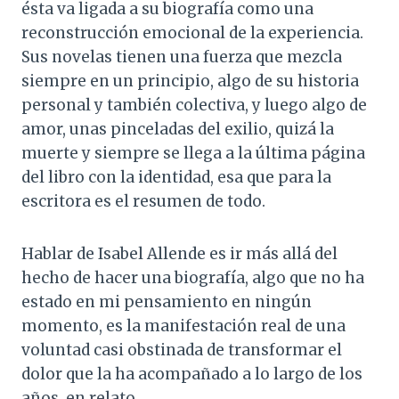
ésta va ligada a su biografía como una
reconstrucción emocional de la experiencia.
Sus novelas tienen una fuerza que mezcla
siempre en un principio, algo de su historia
personal y también colectiva, y luego algo de
amor, unas pinceladas del exilio, quizá la
muerte y siempre se llega a la última página
del libro con la identidad, esa que para la
escritora es el resumen de todo.
Hablar de Isabel Allende es ir más allá del
hecho de hacer una biografía, algo que no ha
estado en mi pensamiento en ningún
momento, es la manifestación real de una
voluntad casi obstinada de transformar el
dolor que la ha acompañado a lo largo de los
años, en relato.