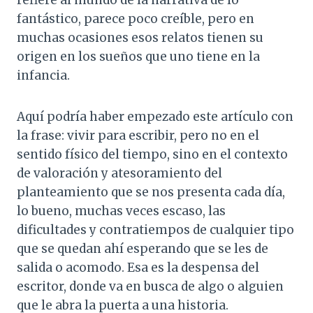
fantástico, parece poco creíble, pero en
muchas ocasiones esos relatos tienen su
origen en los sueños que uno tiene en la
infancia.
Aquí podría haber empezado este artículo con
la frase: vivir para escribir, pero no en el
sentido físico del tiempo, sino en el contexto
de valoración y atesoramiento del
planteamiento que se nos presenta cada día,
lo bueno, muchas veces escaso, las
dificultades y contratiempos de cualquier tipo
que se quedan ahí esperando que se les de
salida o acomodo. Esa es la despensa del
escritor, donde va en busca de algo o alguien
que le abra la puerta a una historia.