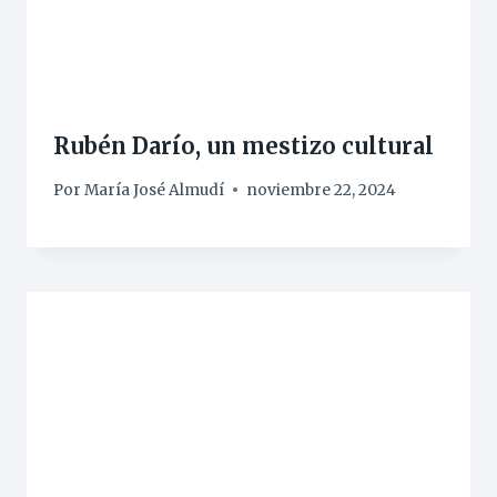
Rubén Darío, un mestizo cultural
Por
María José Almudí
noviembre 22, 2024