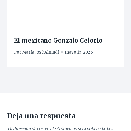
El mexicano Gonzalo Celorio
Por
María José Almudí
mayo 15, 2026
Deja una respuesta
Tu dirección de correo electrónico no será publicada.
Los