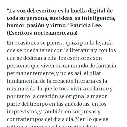
“La voz del escritor es la huella digital de
toda su persona, sus ideas, su inteligencia,
humor, pasión y ritmo.” Patricia Lee.
(Escritora norteamericana)
En ocasiones se piensa, quizá por la lejanía
que se pueda tener con la literatura y con los
que se dedican a ella, los escritores son
personas que viven en un mundo de fantasía
permanentemente, y no es así, el pilar
fundamental de la creación literaria es la
misma vida, la que le toca vivir a cada uno y
por tanto la creación se origina la mayor
parte del tiempo en las anécdotas, en los
imprevistos, y también en sorpresas y
contratiempos del día a día. Y en lo que se
refiere al mundo de la narrativa de lo