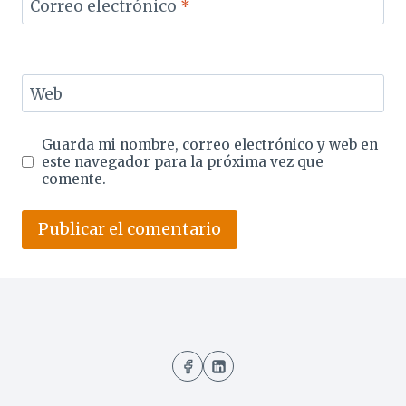
Correo electrónico
*
Web
Guarda mi nombre, correo electrónico y web en
este navegador para la próxima vez que
comente.