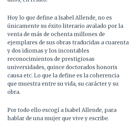
Hoy lo que define a Isabel Allende, no es
únicamente su éxito literario avalado por la
venta de más de ochenta millones de
ejemplares de sus obras traducidas a cuarenta
y dos idiomas y los incontables
reconocimientos de prestigiosas
universidades, quince doctorados honoris
causa etc. Lo que la define es la coherencia
que muestra entre su vida, su carácter y su
obra.
Por todo ello escogí a Isabel Allende, para
hablar de una mujer que vive y escribe.