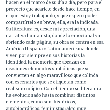
hacen en el marco de su día a día, pero para el
proyecto que acaricio desde hace tiempo, en
el que estoy trabajando, y que espero poder
compartírtelo en breve, ella, era la indicada.
Su literatura es, desde mi apreciación, una
narrativa humanista, donde lo emocional va
abriendo cada página, su obra se centra en esa
América Hispana o Latinoamericana donde
viven por siempre en sus historias la
identidad, la memoria que abrazan en
ocasiones elementos simbólicos que se
convierten en algo maravilloso que colinda
con escenarios que se etiquetan como
realismo mágico. Con el tiempo su literatura
ha evolucionado hasta combinar distintos
elementos, como son, históricos,
autobiográficos, feministas ¡algo muy