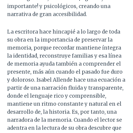
importante! y psicológicos, creando una
narrativa de gran accesibilidad.
La escritora hace hincapié a lo largo de toda
su obra en la importancia de preservar la
memoria, porque recordar mantiene íntegra
la identidad, reconstruye familias y esa línea
de memoria ayuda también a comprender el
presente, más aún cuando el pasado fue duro
y doloroso. Isabel Allende hace una ecuación a
partir de una narración fluida y transparente,
donde el lenguaje rico y comprensible,
mantiene un ritmo constante y natural en el
desarrollo de, la historia. Es, por tanto, una
narradora de la memoria. Cuando el lector se
adentra en la lectura de su obra descubre que