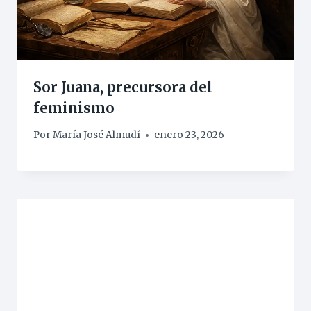
Sor Juana, precursora del
feminismo
Por
María José Almudí
enero 23, 2026