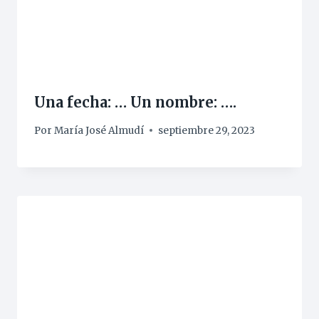
Una fecha: … Un nombre: ….
Por
María José Almudí
septiembre 29, 2023