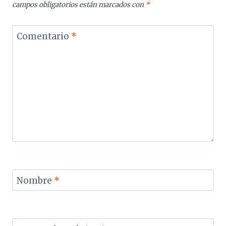
campos obligatorios están marcados con
*
Comentario
*
Nombre
*