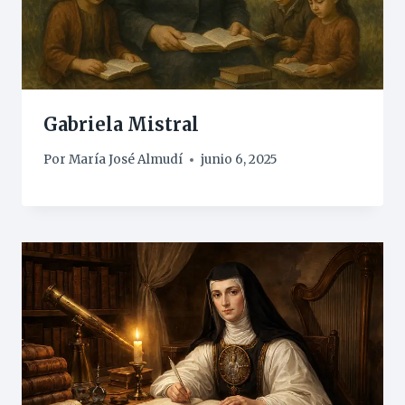
Gabriela Mistral
Por
María José Almudí
junio 6, 2025