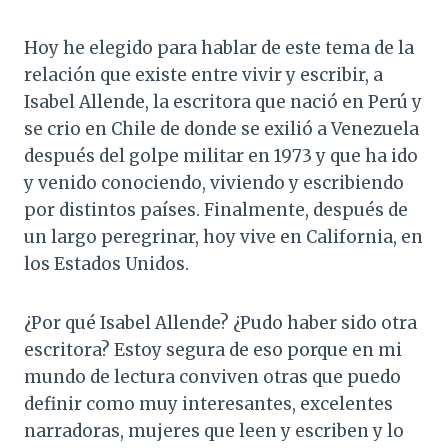
Hoy he elegido para hablar de este tema de la
relación que existe entre vivir y escribir, a
Isabel Allende, la escritora que nació en Perú y
se crio en Chile de donde se exilió a Venezuela
después del golpe militar en 1973 y que ha ido
y venido conociendo, viviendo y escribiendo
por distintos países. Finalmente, después de
un largo peregrinar, hoy vive en California, en
los Estados Unidos.
¿Por qué Isabel Allende? ¿Pudo haber sido otra
escritora? Estoy segura de eso porque en mi
mundo de lectura conviven otras que puedo
definir como muy interesantes, excelentes
narradoras, mujeres que leen y escriben y lo