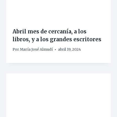
Abril mes de cercanía, a los
libros, y a los grandes escritores
Por
María José Almudí
abril 19, 2024