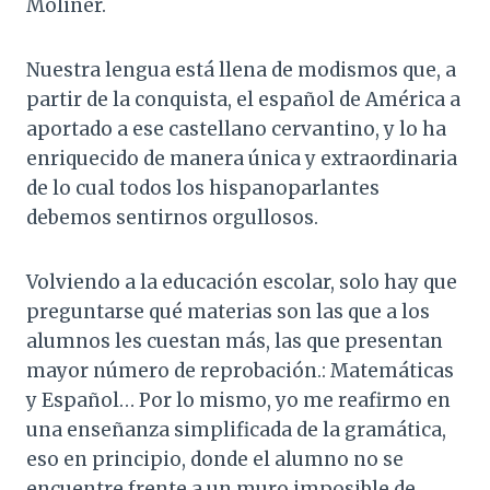
Moliner.
Nuestra lengua está llena de modismos que, a
partir de la conquista, el español de América a
aportado a ese castellano cervantino, y lo ha
enriquecido de manera única y extraordinaria
de lo cual todos los hispanoparlantes
debemos sentirnos orgullosos.
Volviendo a la educación escolar, solo hay que
preguntarse qué materias son las que a los
alumnos les cuestan más, las que presentan
mayor número de reprobación.: Matemáticas
y Español… Por lo mismo, yo me reafirmo en
una enseñanza simplificada de la gramática,
eso en principio, donde el alumno no se
encuentre frente a un muro imposible de