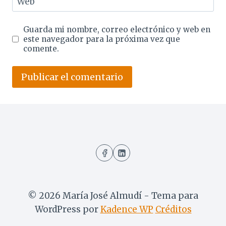
Web
Guarda mi nombre, correo electrónico y web en
este navegador para la próxima vez que
comente.
© 2026 María José Almudí - Tema para
WordPress por
Kadence WP
Créditos