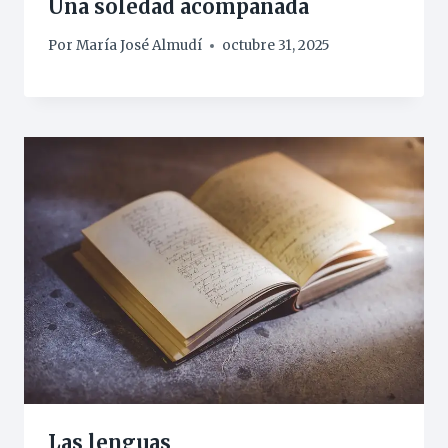
Una soledad acompañada
Por
María José Almudí
octubre 31, 2025
Las lenguas