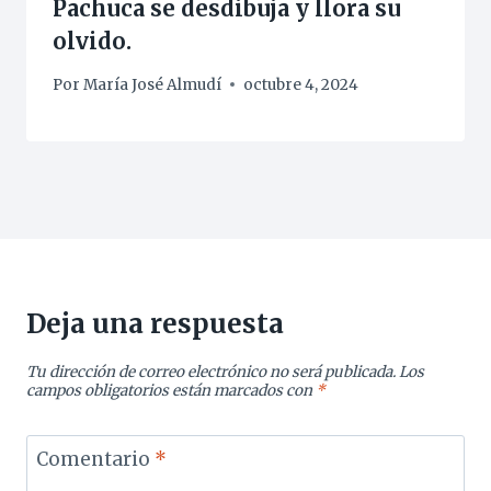
Pachuca se desdibuja y llora su
olvido.
Por
María José Almudí
octubre 4, 2024
Deja una respuesta
Tu dirección de correo electrónico no será publicada.
Los
campos obligatorios están marcados con
*
Comentario
*