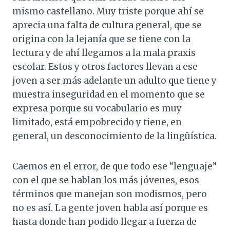
mismo castellano. Muy triste porque ahí se
aprecia una falta de cultura general, que se
origina con la lejanía que se tiene con la
lectura y de ahí llegamos a la mala praxis
escolar. Estos y otros factores llevan a ese
joven a ser más adelante un adulto que tiene y
muestra inseguridad en el momento que se
expresa porque su vocabulario es muy
limitado, está empobrecido y tiene, en
general, un desconocimiento de la lingüística.
Caemos en el error, de que todo ese “lenguaje”
con el que se hablan los más jóvenes, esos
términos que manejan son modismos, pero
no es así. La gente joven habla así porque es
hasta donde han podido llegar a fuerza de