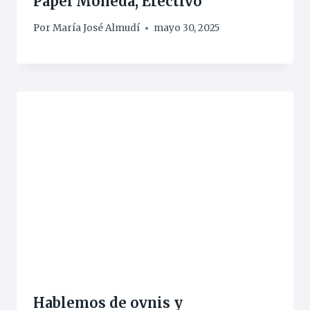
Papel Moneda, Efectivo
Por
María José Almudí
mayo 30, 2025
Hablemos de ovnis y