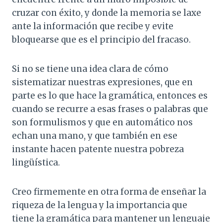
cruzar con éxito, y donde la memoria se laxe
ante la información que recibe y evite
bloquearse que es el principio del fracaso.
Si no se tiene una idea clara de cómo
sistematizar nuestras expresiones, que en
parte es lo que hace la gramática, entonces es
cuando se recurre a esas frases o palabras que
son formulismos y que en automático nos
echan una mano, y que también en ese
instante hacen patente nuestra pobreza
lingüística.
Creo firmemente en otra forma de enseñar la
riqueza de la lengua y la importancia que
tiene la gramática para mantener un lenguaje