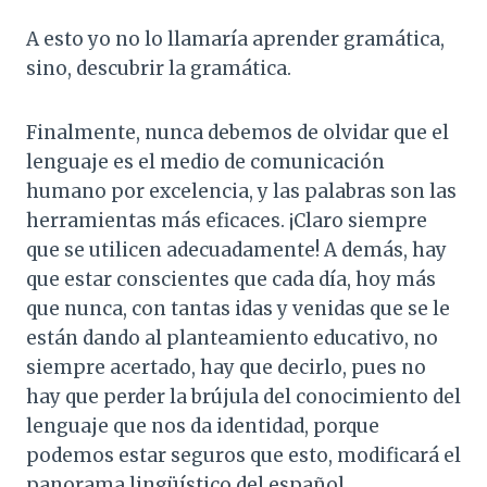
A esto yo no lo llamaría aprender gramática,
sino, descubrir la gramática.
Finalmente, nunca debemos de olvidar que el
lenguaje es el medio de comunicación
humano por excelencia, y las palabras son las
herramientas más eficaces. ¡Claro siempre
que se utilicen adecuadamente! A demás, hay
que estar conscientes que cada día, hoy más
que nunca, con tantas idas y venidas que se le
están dando al planteamiento educativo, no
siempre acertado, hay que decirlo, pues no
hay que perder la brújula del conocimiento del
lenguaje que nos da identidad, porque
podemos estar seguros que esto, modificará el
panorama lingüístico del español.