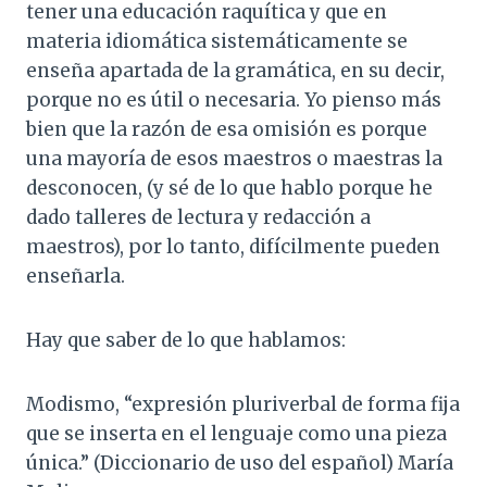
tener una educación raquítica y que en
materia idiomática sistemáticamente se
enseña apartada de la gramática, en su decir,
porque no es útil o necesaria. Yo pienso más
bien que la razón de esa omisión es porque
una mayoría de esos maestros o maestras la
desconocen, (y sé de lo que hablo porque he
dado talleres de lectura y redacción a
maestros), por lo tanto, difícilmente pueden
enseñarla.
Hay que saber de lo que hablamos:
Modismo, “expresión pluriverbal de forma fija
que se inserta en el lenguaje como una pieza
única.” (Diccionario de uso del español) María