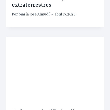
extraterrestres
Por
María José Almudí
abril 17, 2026