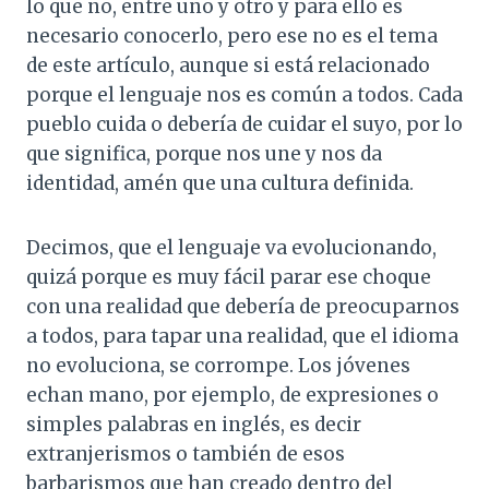
lo que no, entre uno y otro y para ello es
necesario conocerlo, pero ese no es el tema
de este artículo, aunque si está relacionado
porque el lenguaje nos es común a todos. Cada
pueblo cuida o debería de cuidar el suyo, por lo
que significa, porque nos une y nos da
identidad, amén que una cultura definida.
Decimos, que el lenguaje va evolucionando,
quizá porque es muy fácil parar ese choque
con una realidad que debería de preocuparnos
a todos, para tapar una realidad, que el idioma
no evoluciona, se corrompe. Los jóvenes
echan mano, por ejemplo, de expresiones o
simples palabras en inglés, es decir
extranjerismos o también de esos
barbarismos que han creado dentro del