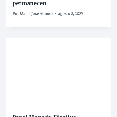
permanecen
Por
María José Almudí
agosto 8, 2025