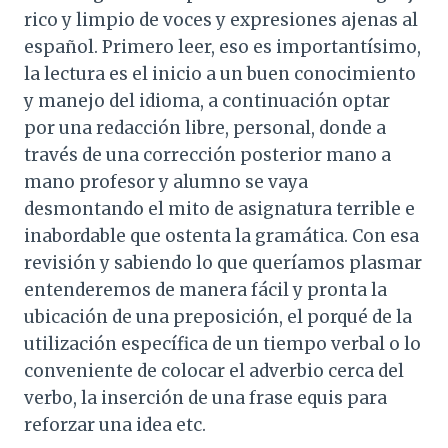
rico y limpio de voces y expresiones ajenas al
español. Primero leer, eso es importantísimo,
la lectura es el inicio a un buen conocimiento
y manejo del idioma, a continuación optar
por una redacción libre, personal, donde a
través de una corrección posterior mano a
mano profesor y alumno se vaya
desmontando el mito de asignatura terrible e
inabordable que ostenta la gramática. Con esa
revisión y sabiendo lo que queríamos plasmar
entenderemos de manera fácil y pronta la
ubicación de una preposición, el porqué de la
utilización específica de un tiempo verbal o lo
conveniente de colocar el adverbio cerca del
verbo, la inserción de una frase equis para
reforzar una idea etc.