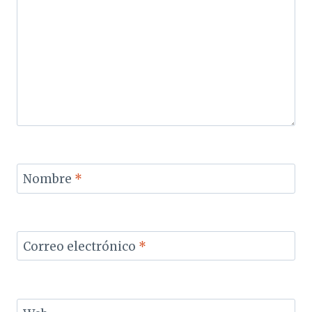
Nombre
*
Correo electrónico
*