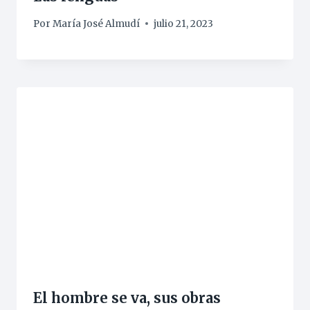
Por
María José Almudí
julio 21, 2023
El hombre se va, sus obras