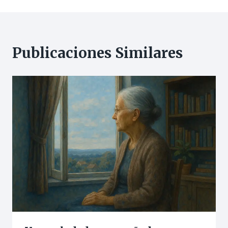
Publicaciones Similares