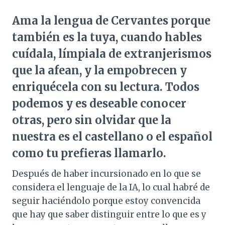
Ama la lengua de Cervantes porque
también es la tuya, cuando hables
cuídala, límpiala de extranjerismos
que la afean, y la empobrecen y
enriquécela con su lectura. Todos
podemos y es deseable conocer
otras, pero sin olvidar que la
nuestra es el castellano o el español
como tu prefieras llamarlo.
Después de haber incursionado en lo que se
considera el lenguaje de la IA, lo cual habré de
seguir haciéndolo porque estoy convencida
que hay que saber distinguir entre lo que es y