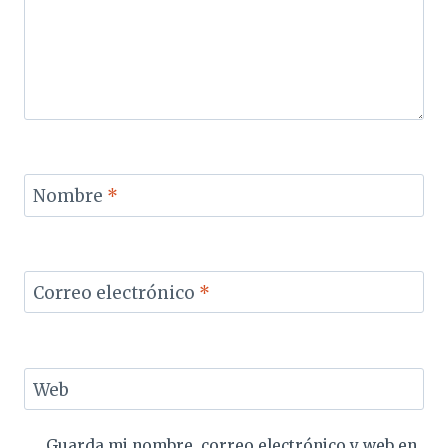
Nombre
*
Correo electrónico
*
Web
Guarda mi nombre, correo electrónico y web en