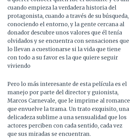
cuando empieza la verdadera historia del
protagonista, cuando a través de su búsqueda,
conociendo el entorno, y la gente cercana al
donador descubre unos valores que él tenía
olvidados y se encuentra con sensaciones que
lo llevan a cuestionarse si la vida que tiene
con todo a su favor es la que quiere seguir
viviendo
Pero lo más interesante de esta película es el
manejo por parte del director y guionista,
Marcos Carnevale, que le imprime al romance
que envuelve la trama. Un trato exquisito, una
delicadeza sublime a una sensualidad que los
actores perciben con cada sentido, cada vez
que sus miradas se encuentran.