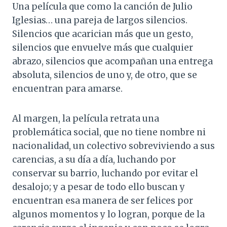
Una película que como la canción de Julio
Iglesias… una pareja de largos silencios.
Silencios que acarician más que un gesto,
silencios que envuelve más que cualquier
abrazo, silencios que acompañan una entrega
absoluta, silencios de uno y, de otro, que se
encuentran para amarse.
Al margen, la película retrata una
problemática social, que no tiene nombre ni
nacionalidad, un colectivo sobreviviendo a sus
carencias, a su día a día, luchando por
conservar su barrio, luchando por evitar el
desalojo; y a pesar de todo ello buscan y
encuentran esa manera de ser felices por
algunos momentos y lo logran, porque de la