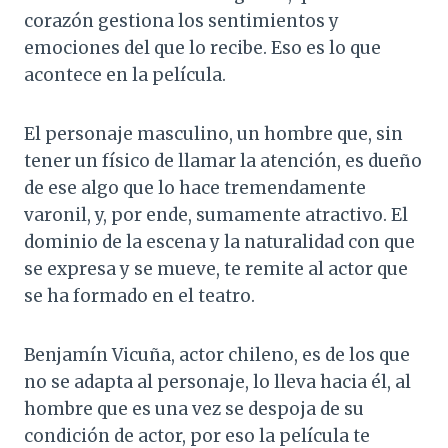
corazón gestiona los sentimientos y
emociones del que lo recibe. Eso es lo que
acontece en la película.
El personaje masculino, un hombre que, sin
tener un físico de llamar la atención, es dueño
de ese algo que lo hace tremendamente
varonil, y, por ende, sumamente atractivo. El
dominio de la escena y la naturalidad con que
se expresa y se mueve, te remite al actor que
se ha formado en el teatro.
Benjamín Vicuña, actor chileno, es de los que
no se adapta al personaje, lo lleva hacia él, al
hombre que es una vez se despoja de su
condición de actor, por eso la película te