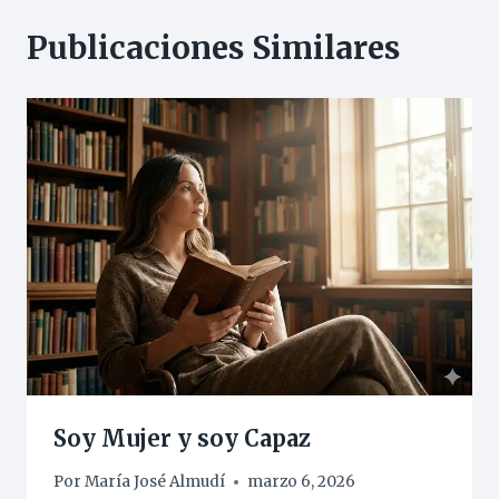
Publicaciones Similares
Soy Mujer y soy Capaz
Por
María José Almudí
marzo 6, 2026