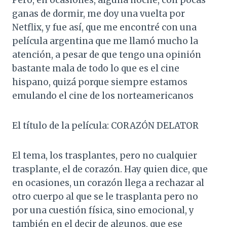
Pero, en ocasiones, alguna noche, con pocas
ganas de dormir, me doy una vuelta por
Netflix, y fue así, que me encontré con una
película argentina que me llamó mucho la
atención, a pesar de que tengo una opinión
bastante mala de todo lo que es el cine
hispano, quizá porque siempre estamos
emulando el cine de los norteamericanos
El título de la película: CORAZÓN DELATOR
El tema, los trasplantes, pero no cualquier
trasplante, el de corazón. Hay quien dice, que
en ocasiones, un corazón llega a rechazar al
otro cuerpo al que se le trasplanta pero no
por una cuestión física, sino emocional, y
también en el decir de algunos, que ese