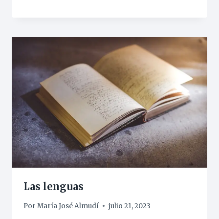
Las lenguas
Por
María José Almudí
julio 21, 2023