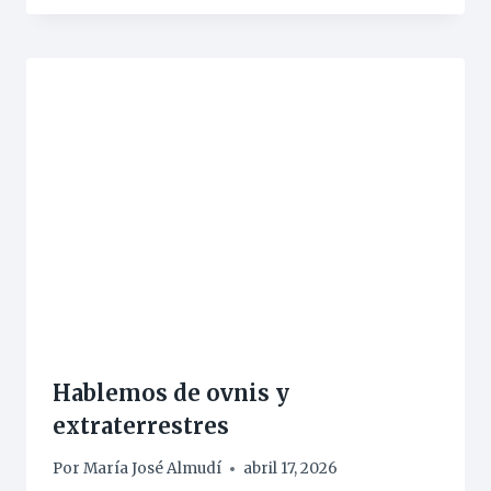
Hablemos de ovnis y
extraterrestres
Por
María José Almudí
abril 17, 2026