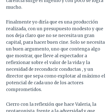
carencia surge el ingenio y con poco se logra
mucho.
Finalmente yo diría que es una producción
realizada, con un presupuesto modesto y que
nos deja claro que no se necesita un gran
capital, para hacer buen cine. Solo se necesita
un buen argumento, uno que contenga algo
que mostrar, que lleve al espectador a
reflexionar sobre el valor de la vida y la
necesidad de reconducir conductas , y un
director que sepa como explotar al máximo el
potencial de cada uno de los actores
comprometidos.
Cierro con la reflexión que hace Valeria, la
protagonista, frente a la adversidad y que