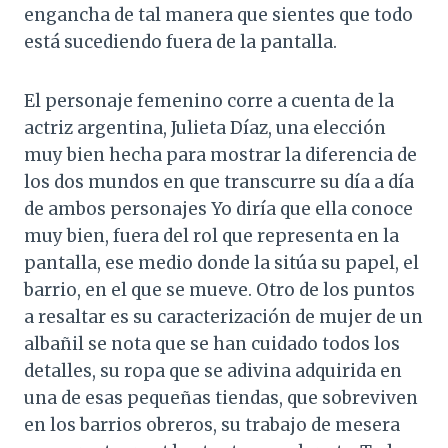
engancha de tal manera que sientes que todo
está sucediendo fuera de la pantalla.
El personaje femenino corre a cuenta de la
actriz argentina, Julieta Díaz, una elección
muy bien hecha para mostrar la diferencia de
los dos mundos en que transcurre su día a día
de ambos personajes Yo diría que ella conoce
muy bien, fuera del rol que representa en la
pantalla, ese medio donde la sitúa su papel, el
barrio, en el que se mueve. Otro de los puntos
a resaltar es su caracterización de mujer de un
albañil se nota que se han cuidado todos los
detalles, su ropa que se adivina adquirida en
una de esas pequeñas tiendas, que sobreviven
en los barrios obreros, su trabajo de mesera