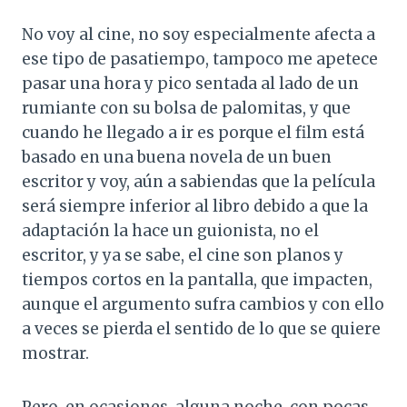
No voy al cine, no soy especialmente afecta a
ese tipo de pasatiempo, tampoco me apetece
pasar una hora y pico sentada al lado de un
rumiante con su bolsa de palomitas, y que
cuando he llegado a ir es porque el film está
basado en una buena novela de un buen
escritor y voy, aún a sabiendas que la película
será siempre inferior al libro debido a que la
adaptación la hace un guionista, no el
escritor, y ya se sabe, el cine son planos y
tiempos cortos en la pantalla, que impacten,
aunque el argumento sufra cambios y con ello
a veces se pierda el sentido de lo que se quiere
mostrar.