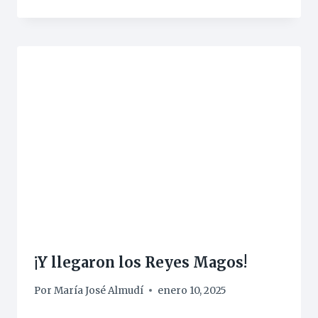
¡Y llegaron los Reyes Magos!
Por
María José Almudí
enero 10, 2025