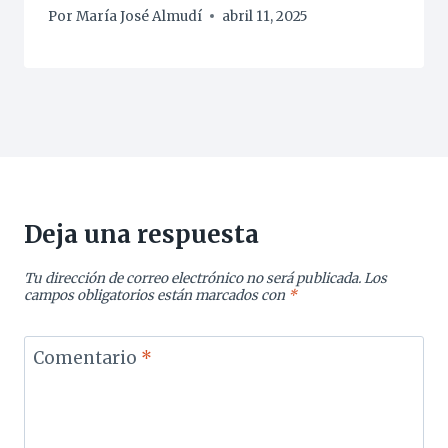
Por
María José Almudí
abril 11, 2025
Deja una respuesta
Tu dirección de correo electrónico no será publicada.
Los
campos obligatorios están marcados con
*
Comentario
*