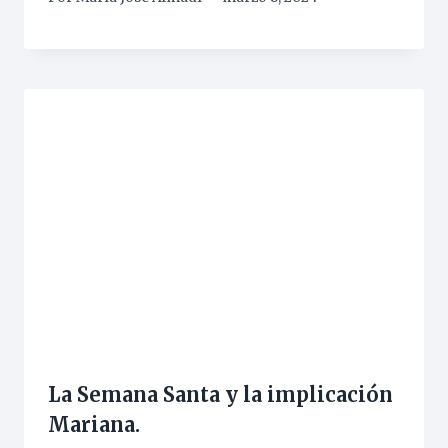
La Semana Santa y la implicación
Mariana.