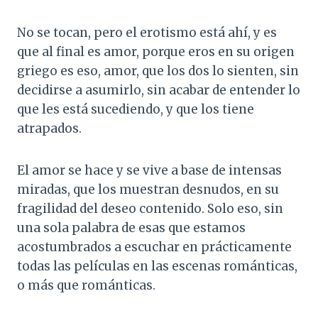
No se tocan, pero el erotismo está ahí, y es
que al final es amor, porque eros en su origen
griego es eso, amor, que los dos lo sienten, sin
decidirse a asumirlo, sin acabar de entender lo
que les está sucediendo, y que los tiene
atrapados.
El amor se hace y se vive a base de intensas
miradas, que los muestran desnudos, en su
fragilidad del deseo contenido. Solo eso, sin
una sola palabra de esas que estamos
acostumbrados a escuchar en prácticamente
todas las películas en las escenas románticas,
o más que románticas.