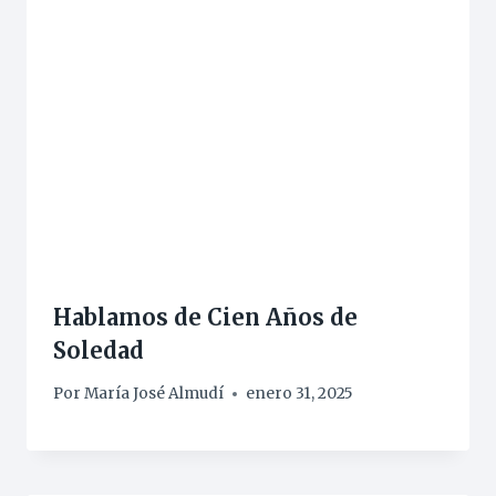
Hablamos de Cien Años de
Soledad
Por
María José Almudí
enero 31, 2025