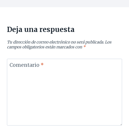
Deja una respuesta
Tu dirección de correo electrónico no será publicada.
Los
campos obligatorios están marcados con
*
Comentario
*