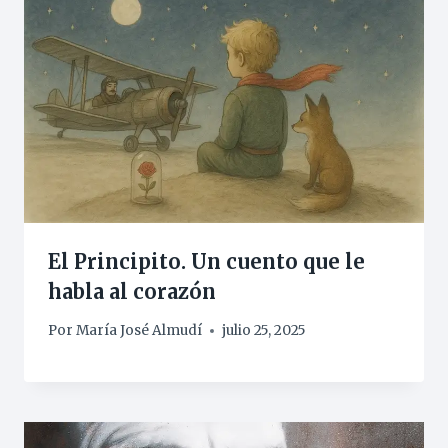
El Principito. Un cuento que le
habla al corazón
Por
María José Almudí
julio 25, 2025