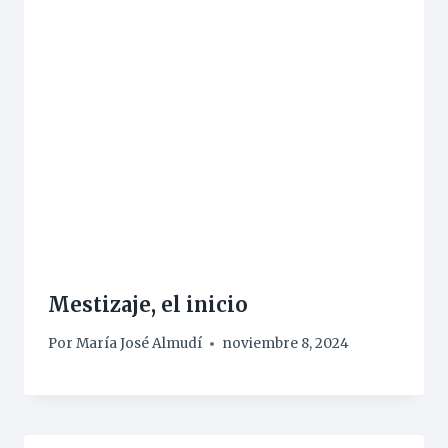
Mestizaje, el inicio
Por
María José Almudí
noviembre 8, 2024