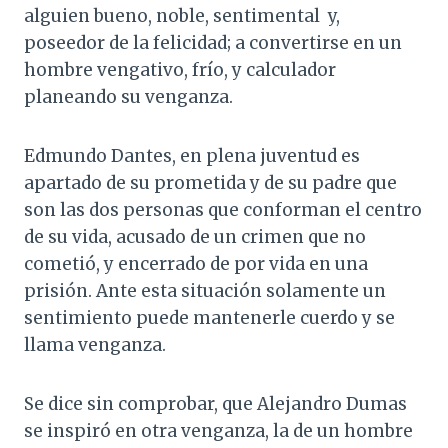
alguien bueno, noble, sentimental y,
poseedor de la felicidad; a convertirse en un
hombre vengativo, frío, y calculador
planeando su venganza.
Edmundo Dantes, en plena juventud es
apartado de su prometida y de su padre que
son las dos personas que conforman el centro
de su vida, acusado de un crimen que no
cometió, y encerrado de por vida en una
prisión. Ante esta situación solamente un
sentimiento puede mantenerle cuerdo y se
llama venganza.
Se dice sin comprobar, que Alejandro Dumas
se inspiró en otra venganza, la de un hombre