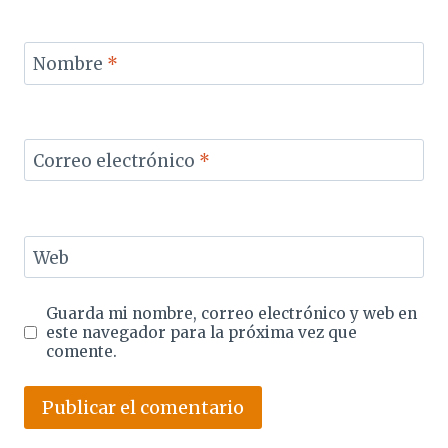
Nombre
*
Correo electrónico
*
Web
Guarda mi nombre, correo electrónico y web en
este navegador para la próxima vez que
comente.