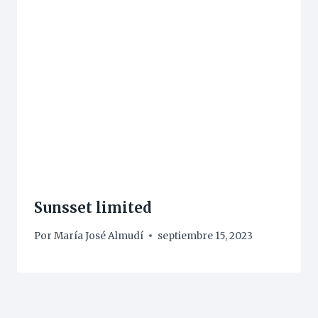
Sunsset limited
Por
María José Almudí
septiembre 15, 2023