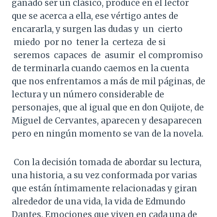
ganado ser un clásico, produce en el lector
que se acerca a ella, ese vértigo antes de
encararla, y surgen las dudas y un cierto
miedo por no tener la certeza de si
seremos capaces de asumir el compromiso
de terminarla cuando caemos en la cuenta
que nos enfrentamos a más de mil páginas, de
lectura y un número considerable de
personajes, que al igual que en don Quijote, de
Miguel de Cervantes, aparecen y desaparecen
pero en ningún momento se van de la novela.
Con la decisión tomada de abordar su lectura,
una historia, a su vez conformada por varias
que están íntimamente relacionadas y giran
alrededor de una vida, la vida de Edmundo
Dantes. Emociones que viven en cada una de