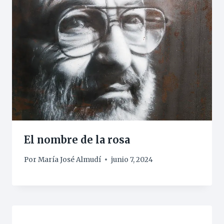
El nombre de la rosa
Por
María José Almudí
junio 7, 2024