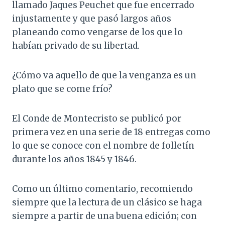
llamado Jaques Peuchet que fue encerrado
injustamente y que pasó largos años
planeando como vengarse de los que lo
habían privado de su libertad.
¿Cómo va aquello de que la venganza es un
plato que se come frío?
El Conde de Montecristo se publicó por
primera vez en una serie de 18 entregas como
lo que se conoce con el nombre de folletín
durante los años 1845 y 1846.
Como un último comentario, recomiendo
siempre que la lectura de un clásico se haga
siempre a partir de una buena edición; con