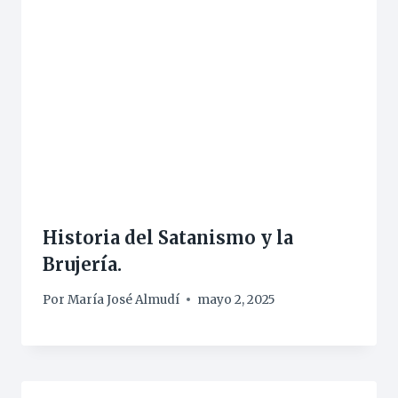
Historia del Satanismo y la
Brujería.
Por
María José Almudí
mayo 2, 2025