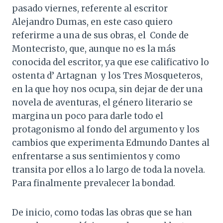
pasado viernes, referente al escritor
Alejandro Dumas, en este caso quiero
referirme a una de sus obras, el Conde de
Montecristo, que, aunque no es la más
conocida del escritor, ya que ese calificativo lo
ostenta d’ Artagnan y los Tres Mosqueteros,
en la que hoy nos ocupa, sin dejar de der una
novela de aventuras, el género literario se
margina un poco para darle todo el
protagonismo al fondo del argumento y los
cambios que experimenta Edmundo Dantes al
enfrentarse a sus sentimientos y como
transita por ellos a lo largo de toda la novela.
Para finalmente prevalecer la bondad.
De inicio, como todas las obras que se han