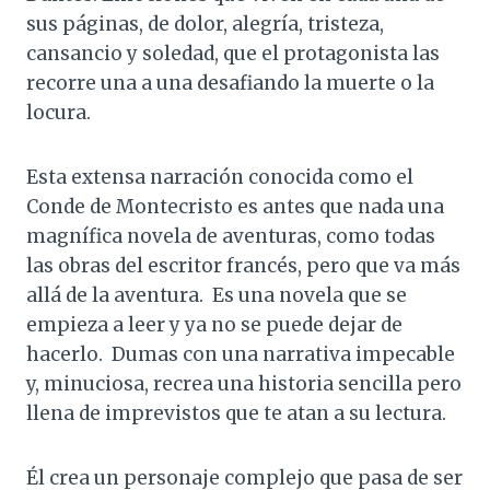
sus páginas, de dolor, alegría, tristeza,
cansancio y soledad, que el protagonista las
recorre una a una desafiando la muerte o la
locura.
Esta extensa narración conocida como el
Conde de Montecristo es antes que nada una
magnífica novela de aventuras, como todas
las obras del escritor francés, pero que va más
allá de la aventura. Es una novela que se
empieza a leer y ya no se puede dejar de
hacerlo. Dumas con una narrativa impecable
y, minuciosa, recrea una historia sencilla pero
llena de imprevistos que te atan a su lectura.
Él crea un personaje complejo que pasa de ser