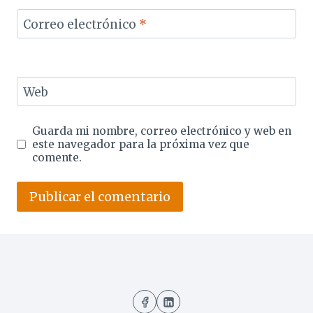
Correo electrónico
*
Web
Guarda mi nombre, correo electrónico y web en
este navegador para la próxima vez que
comente.