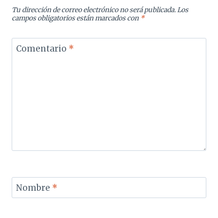
Tu dirección de correo electrónico no será publicada.
Los
campos obligatorios están marcados con
*
Comentario
*
Nombre
*