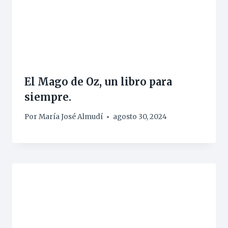
El Mago de Oz, un libro para
siempre.
Por
María José Almudí
agosto 30, 2024