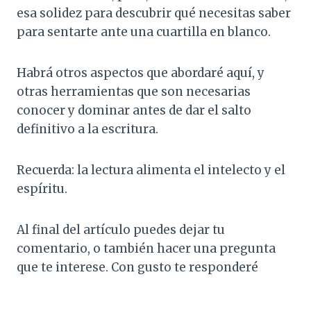
esa solidez para descubrir qué necesitas saber
para sentarte ante una cuartilla en blanco.
Habrá otros aspectos que abordaré aquí, y
otras herramientas que son necesarias
conocer y dominar antes de dar el salto
definitivo a la escritura.
Recuerda: la lectura alimenta el intelecto y el
espíritu.
Al final del artículo puedes dejar tu
comentario, o también hacer una pregunta
que te interese. Con gusto te responderé