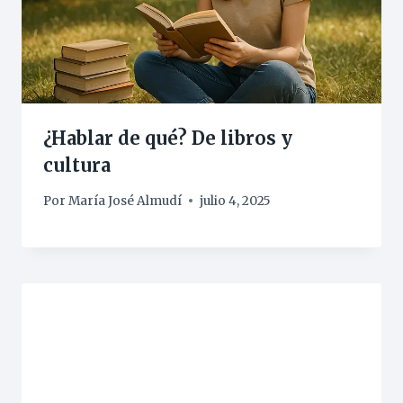
¿Hablar de qué? De libros y
cultura
Por
María José Almudí
julio 4, 2025