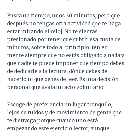
Busca un tiempo, unos 30 minutos, pero que
después no tengas otra actividad que te haga
estar mirando el reloj. No te sientas
presionado por tener que cubrir esa cuota de
minutos, sobre todo al principio, ten en
mente siempre que no estás obligado a nada y
que nadie te puede imponer que tiempo debes
de dedicarle a la lectura, dónde debes de
hacerlo ni que debes de leer. Es una decisión
personal que avala un acto voluntario.
Escoge de preferencia un lugar tranquilo,
lejos de ruidos y de movimiento de gente que
te distraiga porque cuando uno está
empezando este ejercicio lector, aunque