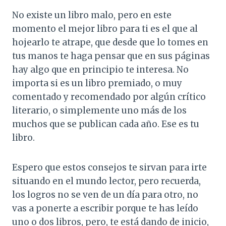
No existe un libro malo, pero en este
momento el mejor libro para ti es el que al
hojearlo te atrape, que desde que lo tomes en
tus manos te haga pensar que en sus páginas
hay algo que en principio te interesa. No
importa si es un libro premiado, o muy
comentado y recomendado por algún crítico
literario, o simplemente uno más de los
muchos que se publican cada año. Ese es tu
libro.
Espero que estos consejos te sirvan para irte
situando en el mundo lector, pero recuerda,
los logros no se ven de un día para otro, no
vas a ponerte a escribir porque te has leído
uno o dos libros, pero, te está dando de inicio,