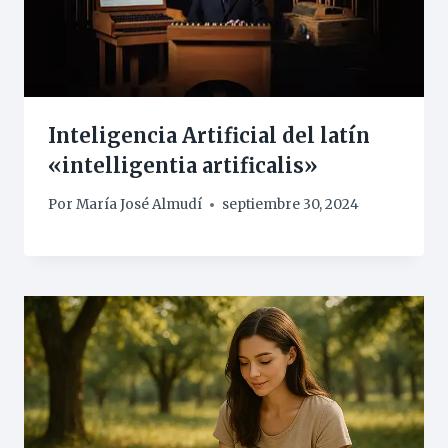
Inteligencia Artificial del latín
«intelligentia artificalis»
Por
María José Almudí
septiembre 30, 2024