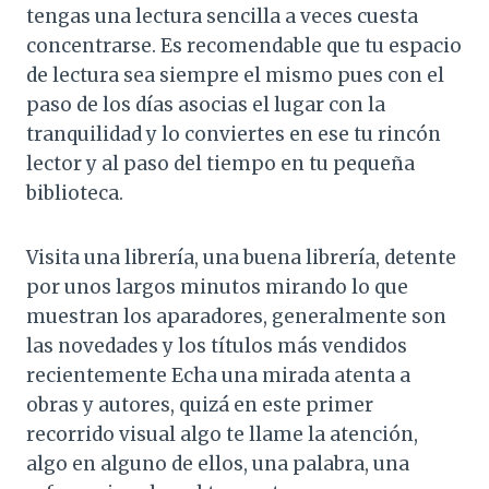
tengas una lectura sencilla a veces cuesta
concentrarse. Es recomendable que tu espacio
de lectura sea siempre el mismo pues con el
paso de los días asocias el lugar con la
tranquilidad y lo conviertes en ese tu rincón
lector y al paso del tiempo en tu pequeña
biblioteca.
Visita una librería, una buena librería, detente
por unos largos minutos mirando lo que
muestran los aparadores, generalmente son
las novedades y los títulos más vendidos
recientemente Echa una mirada atenta a
obras y autores, quizá en este primer
recorrido visual algo te llame la atención,
algo en alguno de ellos, una palabra, una