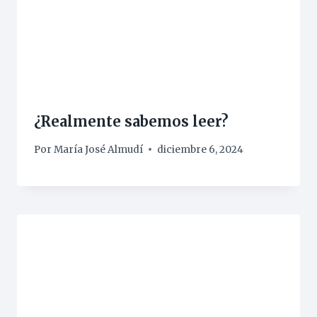
¿Realmente sabemos leer?
Por
María José Almudí
diciembre 6, 2024