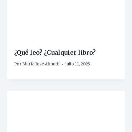
¿Qué leo? ¿Cualquier libro?
Por
María José Almudí
julio 11, 2025