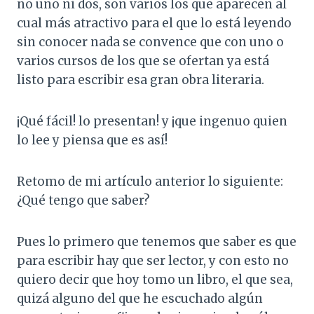
no uno ni dos, son varios los que aparecen al
cual más atractivo para el que lo está leyendo
sin conocer nada se convence que con uno o
varios cursos de los que se ofertan ya está
listo para escribir esa gran obra literaria.
¡Qué fácil! lo presentan! y ¡que ingenuo quien
lo lee y piensa que es así!
Retomo de mi artículo anterior lo siguiente:
¿Qué tengo que saber?
Pues lo primero que tenemos que saber es que
para escribir hay que ser lector, y con esto no
quiero decir que hoy tomo un libro, el que sea,
quizá alguno del que he escuchado algún