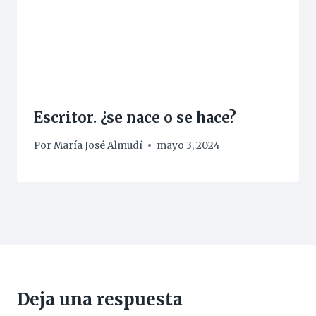
Escritor. ¿se nace o se hace?
Por
María José Almudí
mayo 3, 2024
Deja una respuesta