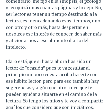
comentario, me fijo en la sinopsis, el prólogo
y leo quizá unas cuantas páginas y lo dejo. No,
ser lector es tener un tiempo destinado a la
lectura, es ir encadenando esos tiempos, uno
con otro y otro más, hasta despertar en
nosotros ese interés de conocer, de saber más
y aficionarnos a ese alimento diario del
intelecto.
Claro está, que si hasta ahora has sido un
lector de “ocasión” pues te va resultar al
principio un poco cuesta arriba hacerte con
ese hábito lector, pero para eso también hay
sugerencias y algún que otro truco que te
pueden ayudar a situarte en el camino de la
lectura. Yo tengo los míos y te voy a compartir
aquí los que considero que son iniciáticos.