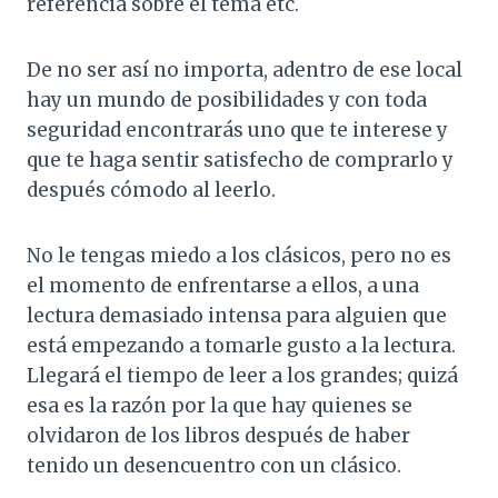
referencia sobre el tema etc.
De no ser así no importa, adentro de ese local
hay un mundo de posibilidades y con toda
seguridad encontrarás uno que te interese y
que te haga sentir satisfecho de comprarlo y
después cómodo al leerlo.
No le tengas miedo a los clásicos, pero no es
el momento de enfrentarse a ellos, a una
lectura demasiado intensa para alguien que
está empezando a tomarle gusto a la lectura.
Llegará el tiempo de leer a los grandes; quizá
esa es la razón por la que hay quienes se
olvidaron de los libros después de haber
tenido un desencuentro con un clásico.