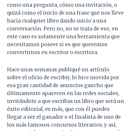
como una pregunta, cómo una invitación, o
quizá como el inicio de una frase que nos lleve
hacia cualquier libro dando inicio a una
conversación. Pero no, no se trata de eso, en
este caso es solamente una herramienta que
necesitamos poseer si es que queremos
convertirnos en escritor o escritora.
Hace unas semanas publiqué un artículo
sobre el oficio de escribir, lo hice movida por
esa gran cantidad de anuncios gancho que
últimamente aparecen en las redes sociales,
invitándote a que escribas un libro que será un
éxito editorial, es más, que con él puedes
llegar a ser el ganador o el finalista de uno de
los más famosos concursos literarios; y así,