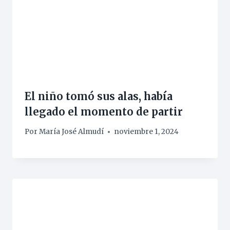
El niño tomó sus alas, había
llegado el momento de partir
Por
María José Almudí
noviembre 1, 2024