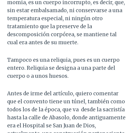
momia, es un cuerpo incorrupto, es decir, que,
sin estar embalsamado, ni conservarse a una
temperatura especial, ni ningún otro
tratamiento que la preserve de la
descomposición corpórea, se mantiene tal
cual era antes de su muerte.
Tampoco es una reliquia, pues es un cuerpo
entero. Reliquia se designa a una parte del
cuerpo o a unos huesos.
Antes de irme del artículo, quiero comentar
que el convento tiene un túnel, también como
todos los de la época, que va desde la sacristía
hasta la calle de Abasolo, donde antiguamente
era el Hospital se San Juan de Dios,