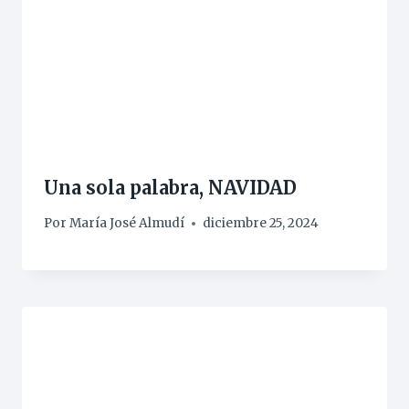
Una sola palabra, NAVIDAD
Por
María José Almudí
diciembre 25, 2024