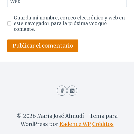
Web
Guarda mi nombre, correo electrónico y web en
este navegador para la próxima vez que
comente.
© 2026 María José Almudí - Tema para
WordPress por
Kadence WP
Créditos