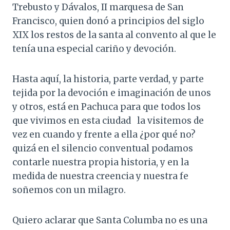
Trebusto y Dávalos, II marquesa de San
Francisco, quien donó a principios del siglo
XIX los restos de la santa al convento al que le
tenía una especial cariño y devoción.
Hasta aquí, la historia, parte verdad, y parte
tejida por la devoción e imaginación de unos
y otros, está en Pachuca para que todos los
que vivimos en esta ciudad la visitemos de
vez en cuando y frente a ella ¿por qué no?
quizá en el silencio conventual podamos
contarle nuestra propia historia, y en la
medida de nuestra creencia y nuestra fe
soñemos con un milagro.
Quiero aclarar que Santa Columba no es una