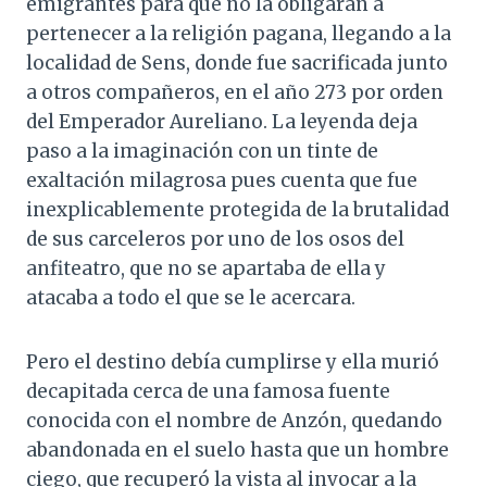
emigrantes para que no la obligaran a
pertenecer a la religión pagana, llegando a la
localidad de Sens, donde fue sacrificada junto
a otros compañeros, en el año 273 por orden
del Emperador Aureliano. La leyenda deja
paso a la imaginación con un tinte de
exaltación milagrosa pues cuenta que fue
inexplicablemente protegida de la brutalidad
de sus carceleros por uno de los osos del
anfiteatro, que no se apartaba de ella y
atacaba a todo el que se le acercara.
Pero el destino debía cumplirse y ella murió
decapitada cerca de una famosa fuente
conocida con el nombre de Anzón, quedando
abandonada en el suelo hasta que un hombre
ciego, que recuperó la vista al invocar a la