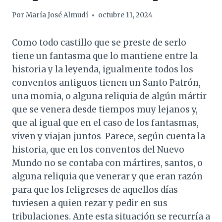
Por
María José Almudí
octubre 11, 2024
Como todo castillo que se preste de serlo
tiene un fantasma que lo mantiene entre la
historia y la leyenda, igualmente todos los
conventos antiguos tienen un Santo Patrón,
una momia, o alguna reliquia de algún mártir
que se venera desde tiempos muy lejanos y,
que al igual que en el caso de los fantasmas,
viven y viajan juntos Parece, según cuenta la
historia, que en los conventos del Nuevo
Mundo no se contaba con mártires, santos, o
alguna reliquia que venerar y que eran razón
para que los feligreses de aquellos días
tuviesen a quien rezar y pedir en sus
tribulaciones. Ante esta situación se recurría a