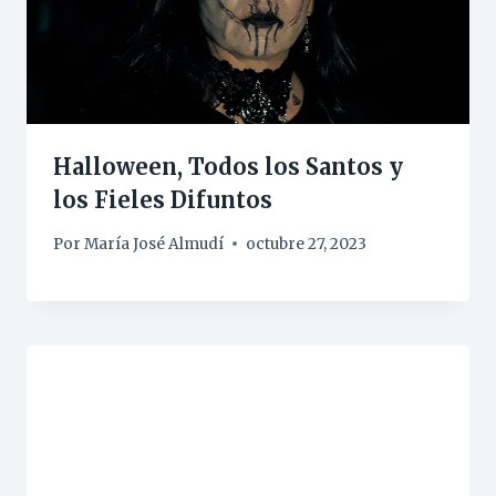
Halloween, Todos los Santos y
los Fieles Difuntos
Por
María José Almudí
octubre 27, 2023