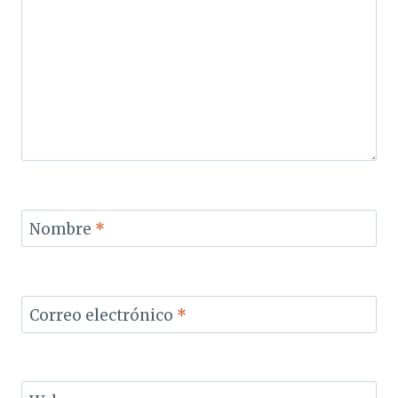
Nombre
*
Correo electrónico
*