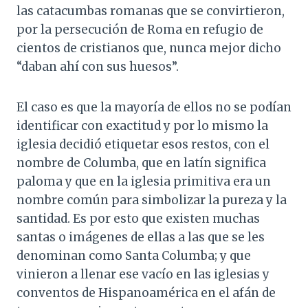
las catacumbas romanas que se convirtieron,
por la persecución de Roma en refugio de
cientos de cristianos que, nunca mejor dicho
“daban ahí con sus huesos”.
El caso es que la mayoría de ellos no se podían
identificar con exactitud y por lo mismo la
iglesia decidió etiquetar esos restos, con el
nombre de Columba, que en latín significa
paloma y que en la iglesia primitiva era un
nombre común para simbolizar la pureza y la
santidad. Es por esto que existen muchas
santas o imágenes de ellas a las que se les
denominan como Santa Columba; y que
vinieron a llenar ese vacío en las iglesias y
conventos de Hispanoamérica en el afán de