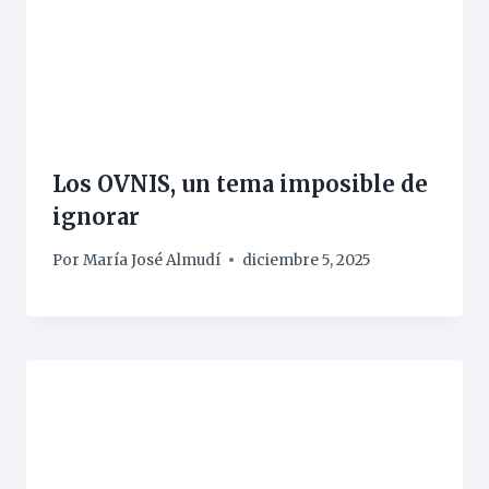
Los OVNIS, un tema imposible de
ignorar
Por
María José Almudí
diciembre 5, 2025