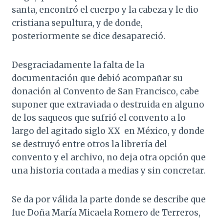
santa, encontró el cuerpo y la cabeza y le dio
cristiana sepultura, y de donde,
posteriormente se dice desapareció.
Desgraciadamente la falta de la
documentación que debió acompañar su
donación al Convento de San Francisco, cabe
suponer que extraviada o destruida en alguno
de los saqueos que sufrió el convento a lo
largo del agitado siglo XX en México, y donde
se destruyó entre otros la librería del
convento y el archivo, no deja otra opción que
una historia contada a medias y sin concretar.
Se da por válida la parte donde se describe que
fue Doña María Micaela Romero de Terreros,