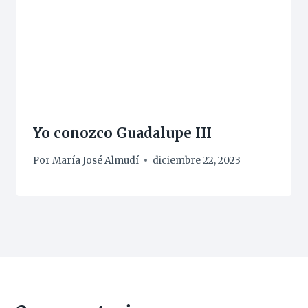
Yo conozco Guadalupe III
Por
María José Almudí
diciembre 22, 2023