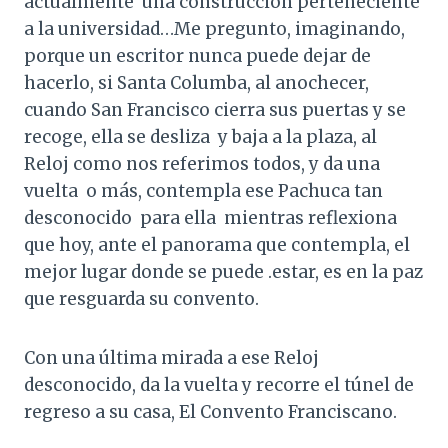
actualmente una construcción perteneciente
a la universidad…Me pregunto, imaginando,
porque un escritor nunca puede dejar de
hacerlo, si Santa Columba, al anochecer,
cuando San Francisco cierra sus puertas y se
recoge, ella se desliza y baja a la plaza, al
Reloj como nos referimos todos, y da una
vuelta o más, contempla ese Pachuca tan
desconocido para ella mientras reflexiona
que hoy, ante el panorama que contempla, el
mejor lugar donde se puede .estar, es en la paz
que resguarda su convento.
Con una última mirada a ese Reloj
desconocido, da la vuelta y recorre el túnel de
regreso a su casa, El Convento Franciscano.