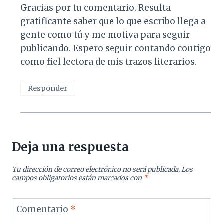
Gracias por tu comentario. Resulta
gratificante saber que lo que escribo llega a
gente como tú y me motiva para seguir
publicando. Espero seguir contando contigo
como fiel lectora de mis trazos literarios.
Responder
Deja una respuesta
Tu dirección de correo electrónico no será publicada.
Los
campos obligatorios están marcados con
*
Comentario
*