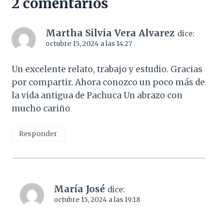
2 comentarios
Martha Silvia Vera Alvarez
dice:
octubre 15, 2024 a las 14:27
Un excelente relato, trabajo y estudio. Gracias
por compartir. Ahora conozco un poco más de
la vida antigua de Pachuca Un abrazo con
mucho cariño
Responder
María José
dice:
octubre 15, 2024 a las 19:18