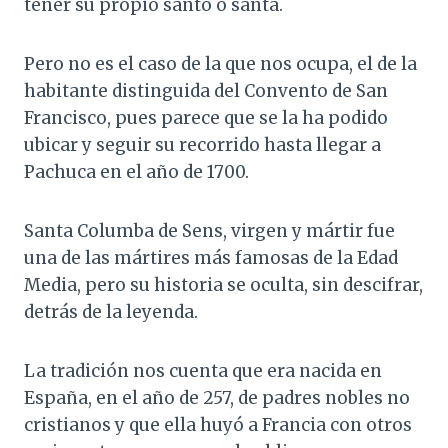
tener su propio santo o santa.
Pero no es el caso de la que nos ocupa, el de la
habitante distinguida del Convento de San
Francisco, pues parece que se la ha podido
ubicar y seguir su recorrido hasta llegar a
Pachuca en el año de 1700.
Santa Columba de Sens, virgen y mártir fue
una de las mártires más famosas de la Edad
Media, pero su historia se oculta, sin descifrar,
detrás de la leyenda.
La tradición nos cuenta que era nacida en
España, en el año de 257, de padres nobles no
cristianos y que ella huyó a Francia con otros