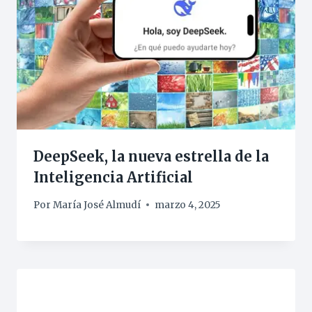
DeepSeek, la nueva estrella de la
Inteligencia Artificial
Por
María José Almudí
marzo 4, 2025