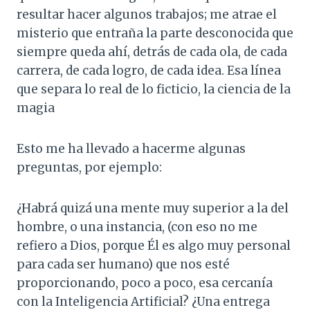
resultar hacer algunos trabajos; me atrae el
misterio que entraña la parte desconocida que
siempre queda ahí, detrás de cada ola, de cada
carrera, de cada logro, de cada idea. Esa línea
que separa lo real de lo ficticio, la ciencia de la
magia
Esto me ha llevado a hacerme algunas
preguntas, por ejemplo:
¿Habrá quizá una mente muy superior a la del
hombre, o una instancia, (con eso no me
refiero a Dios, porque Él es algo muy personal
para cada ser humano) que nos esté
proporcionando, poco a poco, esa cercanía
con la Inteligencia Artificial? ¿Una entrega