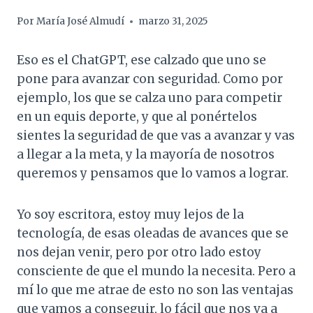
Por
María José Almudí
marzo 31, 2025
Eso es el ChatGPT, ese calzado que uno se
pone para avanzar con seguridad. Como por
ejemplo, los que se calza uno para competir
en un equis deporte, y que al ponértelos
sientes la seguridad de que vas a avanzar y vas
a llegar a la meta, y la mayoría de nosotros
queremos y pensamos que lo vamos a lograr.
Yo soy escritora, estoy muy lejos de la
tecnología, de esas oleadas de avances que se
nos dejan venir, pero por otro lado estoy
consciente de que el mundo la necesita. Pero a
mí lo que me atrae de esto no son las ventajas
que vamos a conseguir, lo fácil que nos va a