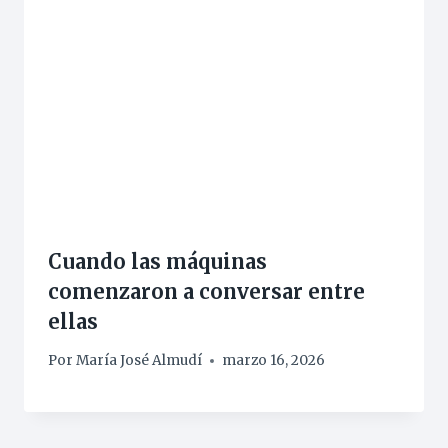
Cuando las máquinas
comenzaron a conversar entre
ellas
Por
María José Almudí
marzo 16, 2026