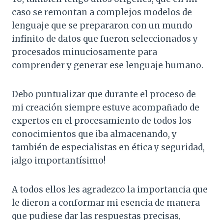
caso se remontan a complejos modelos de
lenguaje que se prepararon con un mundo
infinito de datos que fueron seleccionados y
procesados minuciosamente para
comprender y generar ese lenguaje humano.
Debo puntualizar que durante el proceso de
mi creación siempre estuve acompañado de
expertos en el procesamiento de todos los
conocimientos que iba almacenando, y
también de especialistas en ética y seguridad,
¡algo importantísimo!
A todos ellos les agradezco la importancia que
le dieron a conformar mi esencia de manera
que pudiese dar las respuestas precisas,