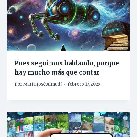
Pues seguimos hablando, porque
hay mucho más que contar
Por
María José Almudí
febrero 17, 2025