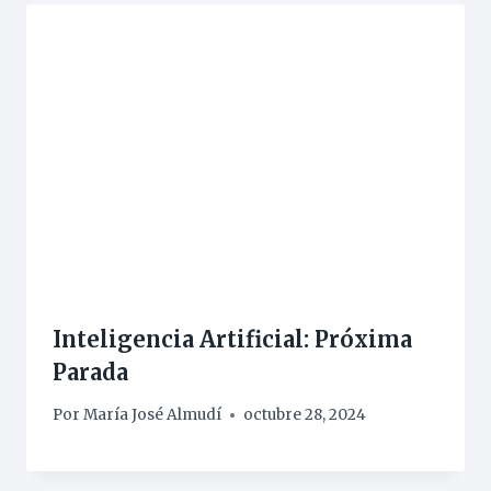
Inteligencia Artificial: Próxima
Parada
Por
María José Almudí
octubre 28, 2024