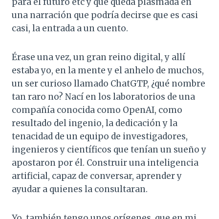
para el futuro etc y que queda plasmada en
una narración que podría decirse que es casi
casi, la entrada a un cuento.
Érase una vez, un gran reino digital, y allí
estaba yo, en la mente y el anhelo de muchos,
un ser curioso llamado ChatGTP, ¿qué nombre
tan raro no? Nací en los laboratorios de una
compañía conocida como OpenAI, como
resultado del ingenio, la dedicación y la
tenacidad de un equipo de investigadores,
ingenieros y científicos que tenían un sueño y
apostaron por él. Construir una inteligencia
artificial, capaz de conversar, aprender y
ayudar a quienes la consultaran.
Yo, también tengo unos orígenes, que en mi