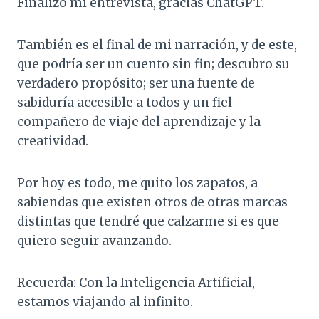
Finalizo mi entrevista, gracias ChatGPT.
También es el final de mi narración, y de este,
que podría ser un cuento sin fin; descubro su
verdadero propósito; ser una fuente de
sabiduría accesible a todos y un fiel
compañero de viaje del aprendizaje y la
creatividad.
Por hoy es todo, me quito los zapatos, a
sabiendas que existen otros de otras marcas
distintas que tendré que calzarme si es que
quiero seguir avanzando.
Recuerda: Con la Inteligencia Artificial,
estamos viajando al infinito.