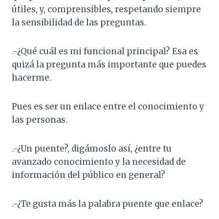
útiles, y, comprensibles, respetando siempre
la sensibilidad de las preguntas.
.-¿Qué cuál es mi funcional principal? Esa es
quizá la pregunta más importante que puedes
hacerme.
Pues es ser un enlace entre el conocimiento y
las personas.
.-¿Un puente?, digámoslo así, ¿entre tu
avanzado conocimiento y la necesidad de
información del público en general?
.-¿Te gusta más la palabra puente que enlace?