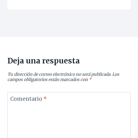
Deja una respuesta
Tu dirección de correo electrónico no será publicada.
Los
campos obligatorios están marcados con
*
Comentario
*