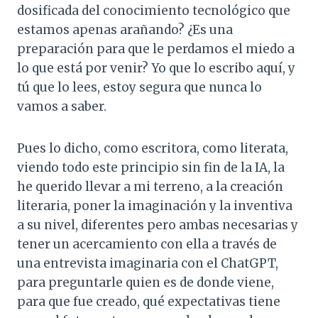
dosificada del conocimiento tecnológico que
estamos apenas arañando? ¿Es una
preparación para que le perdamos el miedo a
lo que está por venir? Yo que lo escribo aquí, y
tú que lo lees, estoy segura que nunca lo
vamos a saber.
Pues lo dicho, como escritora, como literata,
viendo todo este principio sin fin de la IA, la
he querido llevar a mi terreno, a la creación
literaria, poner la imaginación y la inventiva
a su nivel, diferentes pero ambas necesarias y
tener un acercamiento con ella a través de
una entrevista imaginaria con el ChatGPT,
para preguntarle quien es de donde viene,
para que fue creado, qué expectativas tiene