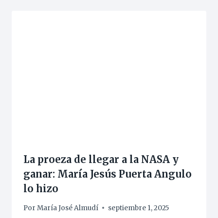
La proeza de llegar a la NASA y
ganar: María Jesús Puerta Angulo
lo hizo
Por
María José Almudí
septiembre 1, 2025