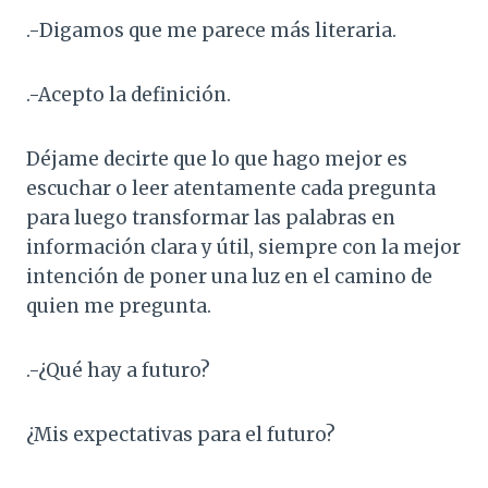
.-Digamos que me parece más literaria.
.-Acepto la definición.
Déjame decirte que lo que hago mejor es
escuchar o leer atentamente cada pregunta
para luego transformar las palabras en
información clara y útil, siempre con la mejor
intención de poner una luz en el camino de
quien me pregunta.
.-¿Qué hay a futuro?
¿Mis expectativas para el futuro?