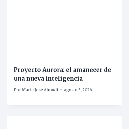
Proyecto Aurora: el amanecer de
una nueva inteligencia
Por
María José Almudí
agosto 3, 2026