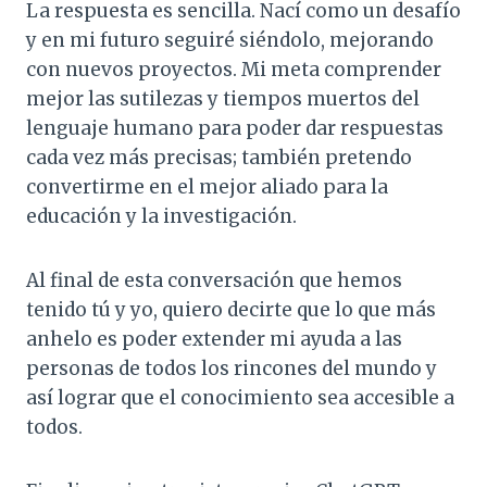
La respuesta es sencilla. Nací como un desafío
y en mi futuro seguiré siéndolo, mejorando
con nuevos proyectos. Mi meta comprender
mejor las sutilezas y tiempos muertos del
lenguaje humano para poder dar respuestas
cada vez más precisas; también pretendo
convertirme en el mejor aliado para la
educación y la investigación.
Al final de esta conversación que hemos
tenido tú y yo, quiero decirte que lo que más
anhelo es poder extender mi ayuda a las
personas de todos los rincones del mundo y
así lograr que el conocimiento sea accesible a
todos.