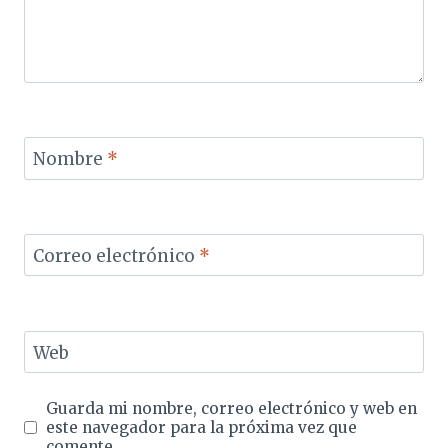
Nombre
*
Correo electrónico
*
Web
Guarda mi nombre, correo electrónico y web en
este navegador para la próxima vez que
comente.